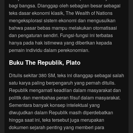
bagi bangsa. Dianggap oleh sebagian besar sebagai
teks dasar ekonomi klasik, The Wealth of Nations
mengeksplorasi sistem ekonomi dan mengusulkan
bahwa pasar bebas mampu melakukan otomatisasi
dan pengaturan sendiri. Fungsi-fungsi ini terbatas
hanya pada hak istimewa yang diberikan kepada
pemain individu dalam perekonomian.
Buku The Republik, Plato
Ditulis sekitar 380 SM, teks ini dianggap sebagai salah
satu karya paling berpengaruh yang pernah ditulis.
Republik mengamati keadilan dalam masyarakat dan
politik dan membahas peran filsuf dalam masyarakat.
Sementara banyak konsep intelektual yang
diwujudkan dalam Republik masih diperdebatkan
hingga saat ini, teks tersebut juga merupakan
dokumen sejarah penting yang memberi para