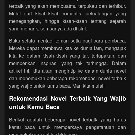
terbaik yang akan membuatmu terpukau dan terhibur.
Mulai dari kisah-kisah romantis, petualangan yang
menegangkan, hingga kisah-kisah tentang sejarah
yang menarik, semuanya ada di sini.
Buku selalu menjadi teman setia bagi para pembaca.
Mereka dapat membawa kita ke dunia lain, mengajak
kita ke dalam kisah-kisah yang tak terlupakan, dan
memberikan inspirasi yang tak terhingga. Dalam
artikel ini, kita akan mengintip ke dalam dunia novel
dan menemukan beberapa rekomendasi novel terbaik
yang wajib untuk kamu baca. Mari kita mulai!
Rekomendasi Novel Terbaik Yang Wajib
untuk Kamu Baca
Berikut adalah beberapa novel terbaik yang harus
kamu baca untuk memperkaya pengetahuan dan
meningkatkan kualitas hidupmu: