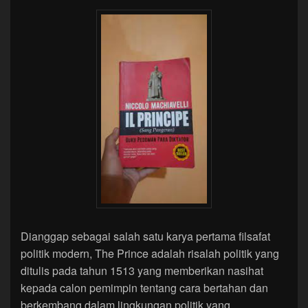
Dianggap sebagai salah satu karya pertama filsafat
politik modern, The Prince adalah risalah politik yang
ditulis pada tahun 1513 yang memberikan nasihat
kepada calon pemimpin tentang cara bertahan dan
berkembang dalam lingkungan politik yang