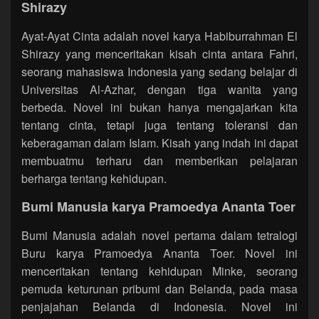
Shirazy
Ayat-Ayat Cinta adalah novel karya Habiburrahman El
Shirazy yang menceritakan kisah cinta antara Fahri,
seorang mahasiswa Indonesia yang sedang belajar di
Universitas Al-Azhar, dengan tiga wanita yang
berbeda. Novel ini bukan hanya mengajarkan kita
tentang cinta, tetapi juga tentang toleransi dan
keberagaman dalam Islam. Kisah yang indah ini dapat
membuatmu terharu dan memberikan pelajaran
berharga tentang kehidupan.
Bumi Manusia karya Pramoedya Ananta Toer
Bumi Manusia adalah novel pertama dalam tetralogi
Buru karya Pramoedya Ananta Toer. Novel ini
menceritakan tentang kehidupan Minke, seorang
pemuda keturunan pribumi dan Belanda, pada masa
penjajahan Belanda di Indonesia. Novel ini