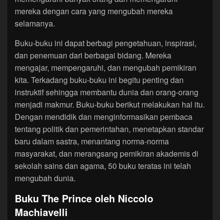
mereka dengan cara yang mengubah mereka
selamanya.
Buku-buku ini dapat berbagi pengetahuan, inspirasi,
dan penemuan dari berbagai bidang. Mereka
mengajar, mempengaruhi, dan mengubah pemikiran
kita. Terkadang buku-buku ini begitu penting dan
instruktif sehingga membantu dunia dan orang-orang
menjadi makmur. Buku-buku berikut melakukan hal itu.
Dengan mendidik dan menginformasikan pembaca
tentang politik dan pemerintahan, menetapkan standar
baru dalam sastra, menantang norma-norma
masyarakat, dan merangsang pemikiran akademis di
sekolah sains dan agama, 50 buku teratas ini telah
mengubah dunia.
Buku The Prince oleh Niccolo
Machiavelli