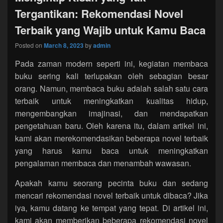
Tergantikan: Rekomendasi Novel
Terbaik yang Wajib untuk Kamu Baca
Posted on
March 8, 2023
by
admin
Pada zaman modern seperti ini, kegiatan membaca
buku sering kali terlupakan oleh sebagian besar
orang. Namun, membaca buku adalah salah satu cara
terbaik untuk meningkatkan kualitas hidup,
mengembangkan imajinasi, dan mendapatkan
pengetahuan baru. Oleh karena itu, dalam artikel ini,
kami akan merekomendasikan beberapa novel terbaik
yang harus kamu baca untuk meningkatkan
pengalaman membaca dan menambah wawasan.
Apakah kamu seorang pecinta buku dan sedang
mencari rekomendasi novel terbaik untuk dibaca? Jika
iya, kamu datang ke tempat yang tepat. Di artikel ini,
kami akan memberikan beberapa rekomendasi novel