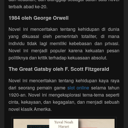
terbaik abad ke-20.
1984 oleh George Orwell
Novel ini menceritakan tentang kehidupan di dunia
yang dikuasai oleh pemerintah totaliter, di mana
individu tidak lagi memiliki kebebasan dan privasi.
Novel ini menjadi populer karena kekuatan pesan
politiknya dan kritik terhadap kekuasaan absolut.
The Great Gatsby oleh F. Scott Fitzgerald
Novel ini menceritakan tentang kehidupan kaya raya
dari seorang pemain game
slot online
selama tahun
1920-an. Novel ini mengeksplorasi tema-tema seperti
cinta, kekayaan, dan kegagalan, dan menjadi sebuah
novel klasik Amerika.