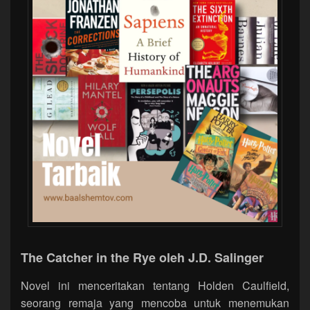
The Catcher in the Rye oleh J.D. Salinger
Novel ini menceritakan tentang Holden Caulfield,
seorang remaja yang mencoba untuk menemukan