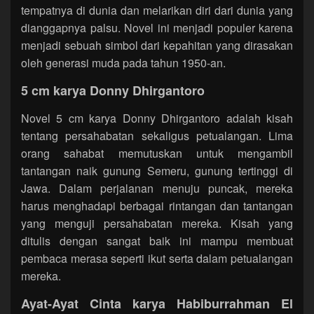
tempatnya di dunia dan melarikan diri dari dunia yang
dianggapnya palsu. Novel ini menjadi populer karena
menjadi sebuah simbol dari kepahitan yang dirasakan
oleh generasi muda pada tahun 1950-an.
5 cm karya Donny Dhirgantoro
Novel 5 cm karya Donny Dhirgantoro adalah kisah
tentang persahabatan sekaligus petualangan. Lima
orang sahabat memutuskan untuk mengambil
tantangan naik gunung Semeru, gunung tertinggi di
Jawa. Dalam perjalanan menuju puncak, mereka
harus menghadapi berbagai rintangan dan tantangan
yang menguji persahabatan mereka. Kisah yang
ditulis dengan sangat baik ini mampu membuat
pembaca merasa seperti ikut serta dalam petualangan
mereka.
Ayat-Ayat Cinta karya Habiburrahman El