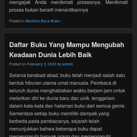
mengajak Anda menikmati prosesnya. Menikmati
proses bukan berarti menantikannya
Posted in
Manfaat Baca Buku
Daftar Buku Yang Mampu Mengubah
Keadaan Dunia Lebih Baik
Posted on
February 2, 2023
by
admin
Selama berabad-abad, buku telah menjadi salah satu
bentuk hiburan utama umat manusia. Pembaca di
seluruh dunia menghabiskan waktu berjam-jam untuk
melarikan diri ke dunia baru dan unik, tenggelam
dalam kata-kata dan halaman buku dari semua genre.
Sementara setiap buku memiliki dampak yang
berbeda pada pembacanya, sejarah telah
menunjukkan bahwa beberapa buku dapat
memengaruhi banyak orang dan memengaruhi