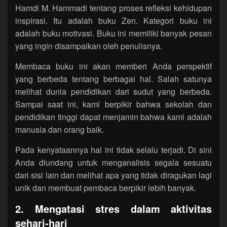
Hamdi M. Hammadi tentang proses refleksi kehidupan
inspirasi. Itu adalah buku Zen. Kategori buku ini
adalah buku motivasi. Buku ini memiliki banyak pesan
yang ingin disampaikan oleh penulisnya.
Membaca buku ini akan memberi Anda perspektif
yang berbeda tentang berbagai hal. Salah satunya
melihat dunia pendidikan dari sudut yang berbeda.
Sampai saat ini, kami berpikir bahwa sekolah dan
pendidikan tinggi dapat menjamin bahwa kami adalah
manusia dan orang baik.
Pada kenyataannya hal ini tidak selalu terjadi. Di sini
Anda diundang untuk menganalisis segala sesuatu
dari sisi lain dan melihat apa yang tidak diragukan lagi
unik dan membuat pembaca berpikir lebih banyak.
2. Mengatasi stres dalam aktivitas
sehari-hari