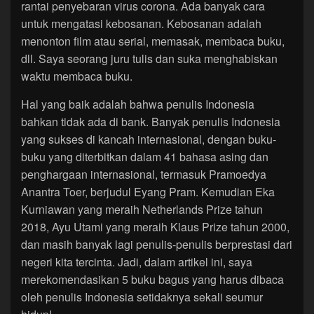
rantai penyebaran virus corona. Ada banyak cara
untuk mengatasi kebosanan. Kebosanan adalah
menonton film atau serial, memasak, membaca buku,
dll. Saya seorang juru tulis dan suka menghabiskan
waktu membaca buku.
Hal yang baik adalah bahwa penulis Indonesia
bahkan tidak ada di bank. Banyak penulis Indonesia
yang sukses di kancah internasional, dengan buku-
buku yang diterbitkan dalam 41 bahasa asing dan
penghargaan internasional, termasuk Pramoedya
Anantra Toer, berjudul Eyang Pram. Kemudian Eka
Kurniawan yang meraih Netherlands Prize tahun
2018, Ayu Utami yang meraih Klaus Prize tahun 2000,
dan masih banyak lagi penulis-penulis berprestasi dari
negeri kita tercinta. Jadi, dalam artikel ini, saya
merekomendasikan 5 buku bagus yang harus dibaca
oleh penulis Indonesia setidaknya sekali seumur