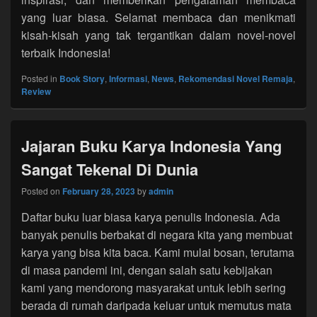
yang luar biasa. Selamat membaca dan menikmati
kisah-kisah yang tak tergantikan dalam novel-novel
terbaik Indonesia!
Posted in
Book Story
,
Informasi
,
News
,
Rekomendasi Novel Remaja
,
Review
Jajaran Buku Karya Indonesia Yang
Sangat Tekenal Di Dunia
Posted on
February 28, 2023
by
admin
Daftar buku luar biasa karya penulis Indonesia. Ada
banyak penulis berbakat di negara kita yang membuat
karya yang bisa kita baca. Kami mulai bosan, terutama
di masa pandemi ini, dengan salah satu kebijakan
kami yang mendorong masyarakat untuk lebih sering
berada di rumah daripada keluar untuk memutus mata