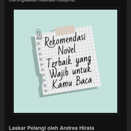
Laskar Pelangi oleh Andrea Hirata