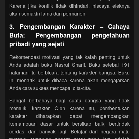
Karena jika konflik tidak dihindari, niscaya efeknya
akan semakin lama dan permanen.
3. Pengembangan Karakter – Cahaya
Buta: Pengembangan pengetahuan
pribadi yang sejati
Rekomendasi motivasi yang tak kalah penting untuk
Anda adalah buku Nasrul Sharif. Buku setebal 191
halaman itu berbicara tentang karakter bangsa. Buku
ini menarik untuk dibaca karena akan mengajarkan
Anda cara sukses mencapai cita-cita.
Sangat berbahaya bagi suatu bangsa yang tidak
memiliki karakter. Oleh karena itu, pembentukan
karakter diharapkan dapat mengembangkan
kemampuan dasar untuk bersikap baik, bertindak
cerdas, dan banyak lagi. Belajar dari negara maju