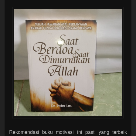
Rekomendasi buku motivasi ini pasti yang terbaik