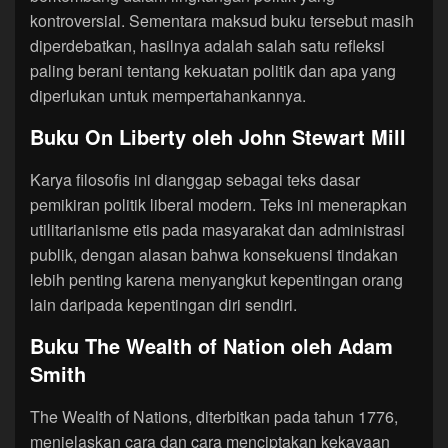
kontroversial. Sementara maksud buku tersebut masih
diperdebatkan, hasilnya adalah salah satu refleksi
paling berani tentang kekuatan politik dan apa yang
diperlukan untuk mempertahankannya.
Buku On Liberty oleh John Stewart Mill
Karya filosofis ini dianggap sebagai teks dasar
pemikiran politik liberal modern. Teks ini menerapkan
utilitarianisme etis pada masyarakat dan administrasi
publik, dengan alasan bahwa konsekuensi tindakan
lebih penting karena menyangkut kepentingan orang
lain daripada kepentingan diri sendiri.
Buku The Wealth of Nation oleh Adam
Smith
The Wealth of Nations, diterbitkan pada tahun 1776,
menjelaskan cara dan cara menciptakan kekayaan