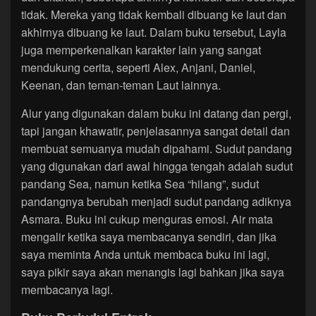
tidak. Mereka yang tidak kembali dibuang ke laut dan
akhirnya dibuang ke laut. Dalam buku tersebut, Layla
juga memperkenalkan karakter lain yang sangat
mendukung cerita, seperti Alex, Anjani, Daniel,
Keenan, dan teman-teman Laut lainnya.
Alur yang digunakan dalam buku ini datang dan pergi,
tapi jangan khawatir, penjelasannya sangat detail dan
membuat semuanya mudah dipahami. Sudut pandang
yang digunakan dari awal hingga tengah adalah sudut
pandang Sea, namun ketika Sea “hilang”, sudut
pandangnya berubah menjadi sudut pandang adiknya
Asmara. Buku ini cukup menguras emosi. Air mata
mengalir ketika saya membacanya sendiri, dan jika
saya meminta Anda untuk membaca buku ini lagi,
saya pikir saya akan menangis lagi bahkan jika saya
membacanya lagi.