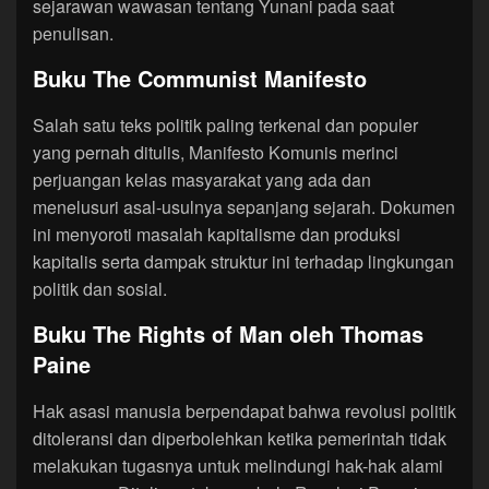
sejarawan wawasan tentang Yunani pada saat
penulisan.
Buku The Communist Manifesto
Salah satu teks politik paling terkenal dan populer
yang pernah ditulis, Manifesto Komunis merinci
perjuangan kelas masyarakat yang ada dan
menelusuri asal-usulnya sepanjang sejarah. Dokumen
ini menyoroti masalah kapitalisme dan produksi
kapitalis serta dampak struktur ini terhadap lingkungan
politik dan sosial.
Buku The Rights of Man oleh Thomas
Paine
Hak asasi manusia berpendapat bahwa revolusi politik
ditoleransi dan diperbolehkan ketika pemerintah tidak
melakukan tugasnya untuk melindungi hak-hak alami