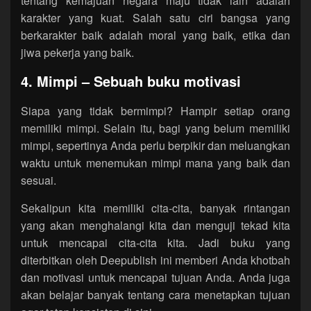
tentang kemajuan negara maju tidak lain adalah
karakter yang kuat. Salah satu ciri bangsa yang
berkarakter baik adalah moral yang baik, etika dan
jiwa pekerja yang baik.
4. Mimpi – Sebuah buku motivasi
Siapa yang tidak bermimpi? Hampir setiap orang
memiliki mimpi. Selain itu, bagi yang belum memiliki
mimpi, sepertinya Anda perlu berpikir dan meluangkan
waktu untuk menemukan mimpi mana yang baik dan
sesuai.
Sekalipun kita memiliki cita-cita, banyak rintangan
yang akan menghalangi kita dan menguji tekad kita
untuk mencapai cita-cita kita. Jadi buku yang
diterbitkan oleh Deepublish ini memberi Anda khotbah
dan motivasi untuk mencapai tujuan Anda. Anda juga
akan belajar banyak tentang cara menetapkan tujuan