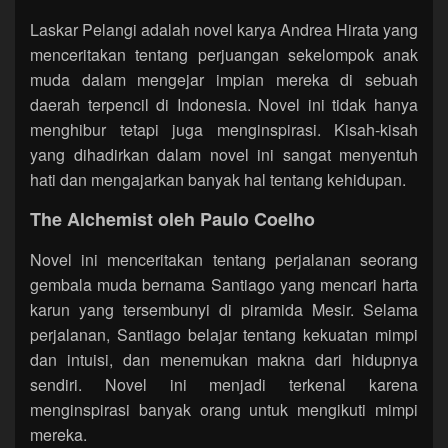
Laskar Pelangi adalah novel karya Andrea Hirata yang
menceritakan tentang perjuangan sekelompok anak
muda dalam mengejar impian mereka di sebuah
daerah terpencil di Indonesia. Novel ini tidak hanya
menghibur tetapi juga menginspirasi. Kisah-kisah
yang dihadirkan dalam novel ini sangat menyentuh
hati dan mengajarkan banyak hal tentang kehidupan.
The Alchemist oleh Paulo Coelho
Novel ini menceritakan tentang perjalanan seorang
gembala muda bernama Santiago yang mencari harta
karun yang tersembunyi di piramida Mesir. Selama
perjalanan, Santiago belajar tentang kekuatan mimpi
dan intuisi, dan menemukan makna dari hidupnya
sendiri. Novel ini menjadi terkenal karena
menginspirasi banyak orang untuk mengikuti mimpi
mereka.