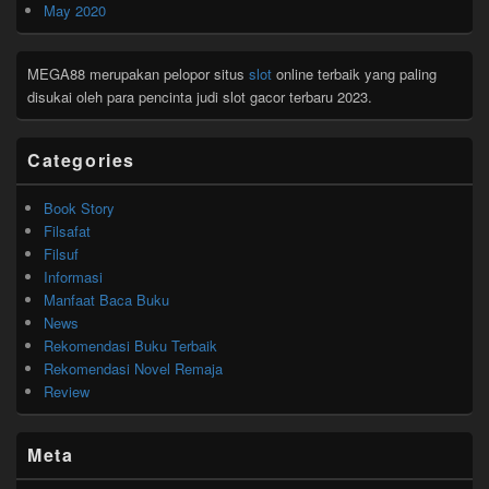
May 2020
MEGA88 merupakan pelopor situs
slot
online terbaik yang paling
disukai oleh para pencinta judi slot gacor terbaru 2023.
Categories
Book Story
Filsafat
Filsuf
Informasi
Manfaat Baca Buku
News
Rekomendasi Buku Terbaik
Rekomendasi Novel Remaja
Review
Meta