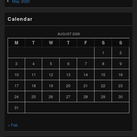
May 2020
Calendar
AUGUST 2026
M
T
W
T
F
S
S
1
2
3
4
5
6
7
8
9
10
11
12
13
14
15
16
17
18
19
20
21
22
23
24
25
26
27
28
29
30
31
« Feb