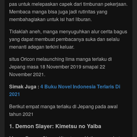
pas untuk melepaskan capek dari timbunan pekerjaan.
Membaca manga bisa juga jadi rutinitas yang
membahagiakan untuk isi hari liburan.
Tidaklah aneh, manga menyuguhkan alur cerita bagus
yang dapat membuat pembacanya suka dan selalu
menanti adegan terkini keluar.
situs Oricon melaunching lima manga terlaku di
Jepang masa 18 November 2019 smapai 22
November 2021.
Simak Juga :
4 Buku Novel Indonesia Terlaris Di
2021
Berikut empat manga terlaku di Jepang pada awal
tahun 2021
1. Demon Slayer: Kimetsu no Yaiba