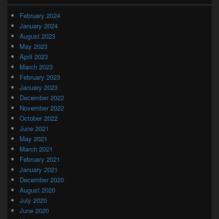
February 2024
January 2024
August 2023
May 2023
April 2023
March 2023
February 2023
January 2023
December 2022
November 2022
October 2022
June 2021
May 2021
March 2021
February 2021
January 2021
December 2020
August 2020
July 2020
June 2020