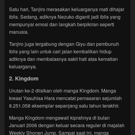
Satu hari, Tanjiro merasakan keluarganya mati dihajar
iblis. Sedang, adiknya Nezuko diganti jadi iblis yang
mempunyai emosi dan langkah berpikiran seperti
manusia.
Tanjiro juga tergabung dengan Giyu dan pembunuh
iblis yang lain untuk cari jalan kembalikan hidup
adiknya dan membalasnya sakit hati atas kematian
keluarganya.
2. Kingdom
Urutan ke-2 diisikan oleh manga Kingdom. Manga
kreasi Yasuhisa Hara mencatat pemasaran sejumlah
8.251.058 eksemplar sepanjang satu tahun terakhir.
Manga Kingdom mengawali kiprahnya di bulan
Januari 2006 dengan keluar secara reguler di majalah
Weekly Shonen Jump. Sampai saat ini, manga