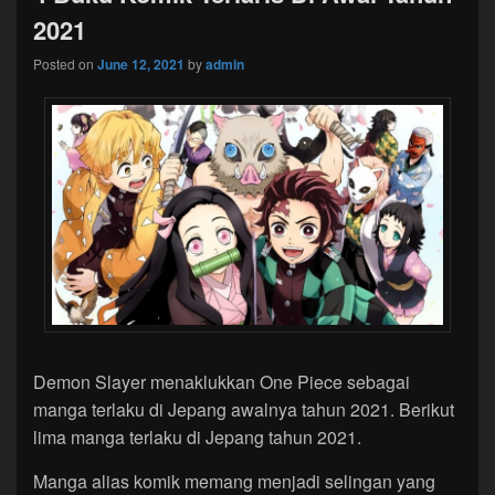
2021
Posted on
June 12, 2021
by
admin
Demon Slayer menaklukkan One Piece sebagai
manga terlaku di Jepang awalnya tahun 2021. Berikut
lima manga terlaku di Jepang tahun 2021.
Manga alias komik memang menjadi selingan yang