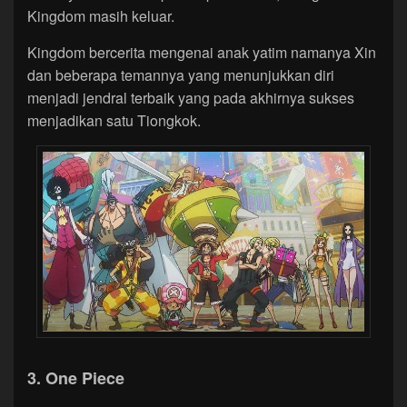
Kingdom masih keluar.
Kingdom bercerita mengenai anak yatim namanya Xin
dan beberapa temannya yang menunjukkan diri
menjadi jendral terbaik yang pada akhirnya sukses
menjadikan satu Tiongkok.
3. One Piece