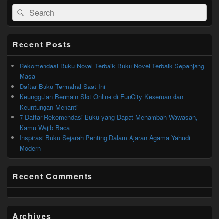
Search
Search
for:
Recent Posts
Rekomendasi Buku Novel Terbaik Buku Novel Terbaik Sepanjang
Masa
Daftar Buku Termahal Saat Ini
Keunggulan Bermain Slot Online di FunCity Keseruan dan
Keuntungan Menanti
7 Daftar Rekomendasi Buku yang Dapat Menambah Wawasan,
Kamu Wajib Baca
Inspirasi Buku Sejarah Penting Dalam Ajaran Agama Yahudi
Modern
Recent Comments
Archives