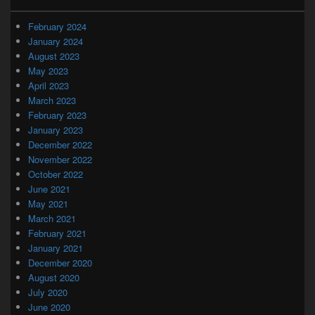
February 2024
January 2024
August 2023
May 2023
April 2023
March 2023
February 2023
January 2023
December 2022
November 2022
October 2022
June 2021
May 2021
March 2021
February 2021
January 2021
December 2020
August 2020
July 2020
June 2020