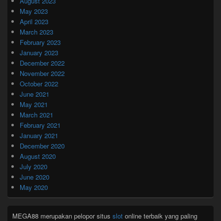
August 2023
May 2023
April 2023
March 2023
February 2023
January 2023
December 2022
November 2022
October 2022
June 2021
May 2021
March 2021
February 2021
January 2021
December 2020
August 2020
July 2020
June 2020
May 2020
MEGA88 merupakan pelopor situs
slot
online terbaik yang paling