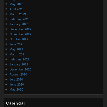
May 2023
April 2023
March 2023
February 2023
January 2023
December 2022
November 2022
October 2022
June 2021
May 2021
March 2021
February 2021
January 2021
December 2020
August 2020
July 2020
June 2020
May 2020
Calendar