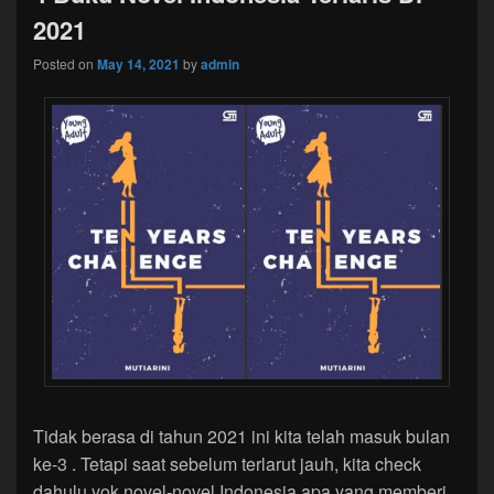
2021
Posted on
May 14, 2021
by
admin
Tidak berasa di tahun 2021 ini kita telah masuk bulan
ke-3 . Tetapi saat sebelum terlarut jauh, kita check
dahulu yok novel-novel Indonesia apa yang memberi