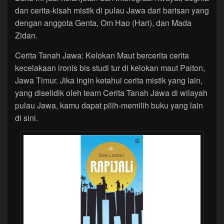
dan cerita-kisah mistik di pulau Jawa dari barisan yang
dengan anggota Genta, Om Hao (Hari), dan Mada
Zidan.
Cerita Tanah Jawa: Kelokan Maut bercerita cerita
kecelakaan ironis bis studi tur di kelokan maut Paiton,
Jawa Timur. Jika ingin ketahui cerita mistik yang lain,
yang diselidik oleh team Cerita Tanah Jawa di wilayah
pulau Jawa, kamu dapat pilih-memilih buku yang lain
di sini.