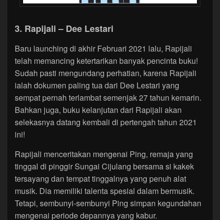
3. Rapijali – Dee Lestari
Baru launching di akhir Februari 2021 lalu, Rapijali
telah memancing ketertarikan banyak pencinta buku!
Sudah pasti mengundang perhatian, karena Rapijali
ialah dokumen paling tua dari Dee Lestari yang
sempat pernah terlambat semenjak 27 tahun kemarin.
Bahkan juga, buku kelanjutan dari Rapijali akan
selekasnya datang kembali di pertengah tahun 2021
ini!
Rapijali menceritakan mengenai Ping, remaja yang
tinggal di pinggir Sungai Cijulang bersama si kakek
tersayang dan tempat tinggalnya yang penuh alat
musik. Dia memiliki talenta spesial dalam bermusik.
Tetapi, sembunyi-sembunyi Ping simpan kegundahan
mengenai periode depannya yang kabur.