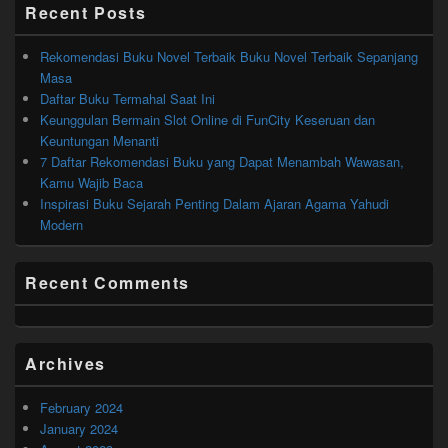
Recent Posts
Rekomendasi Buku Novel Terbaik Buku Novel Terbaik Sepanjang
Masa
Daftar Buku Termahal Saat Ini
Keunggulan Bermain Slot Online di FunCity Keseruan dan
Keuntungan Menanti
7 Daftar Rekomendasi Buku yang Dapat Menambah Wawasan,
Kamu Wajib Baca
Inspirasi Buku Sejarah Penting Dalam Ajaran Agama Yahudi
Modern
Recent Comments
Archives
February 2024
January 2024